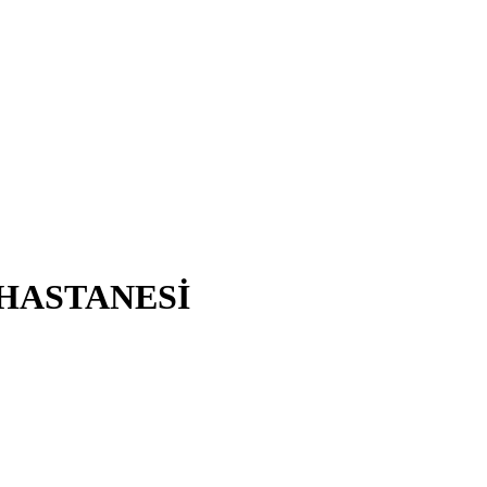
 HASTANESİ