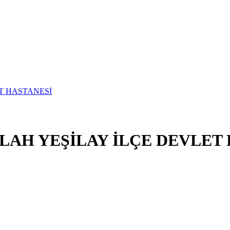
LAH YEŞİLAY İLÇE DEVLET