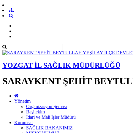
YOZGAT İL SAĞLIK MÜDÜRLÜĞÜ
SARAYKENT ŞEHİT BEYTUL
Yönetim
Organizasyon Şeması
Başhekim
İdari ve Mali İşler Müdürü
Kurumsal
SAĞLIK BAKANIMIZ