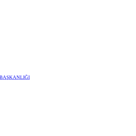
 BAŞKANLIĞI