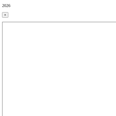
2026
×