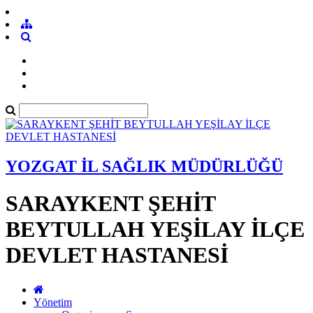
YOZGAT İL SAĞLIK MÜDÜRLÜĞÜ
SARAYKENT ŞEHİT
BEYTULLAH YEŞİLAY İLÇE
DEVLET HASTANESİ
Yönetim