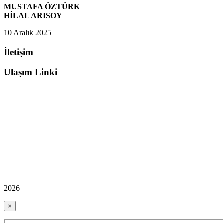
MUSTAFA ÖZTÜRK
HİLAL ARISOY
10 Aralık 2025
İletişim
Ulaşım Linki
2026
×